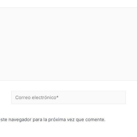
este navegador para la próxima vez que comente.