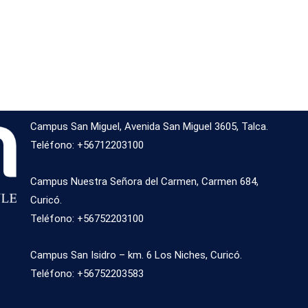
Campus San Miguel, Avenida San Miguel 3605, Talca.
Teléfono: +56712203100
Campus Nuestra Señora del Carmen, Carmen 684,
Curicó.
Teléfono: +56752203100
Campus San Isidro – km. 6 Los Niches, Curicó.
Teléfono: +56752203583