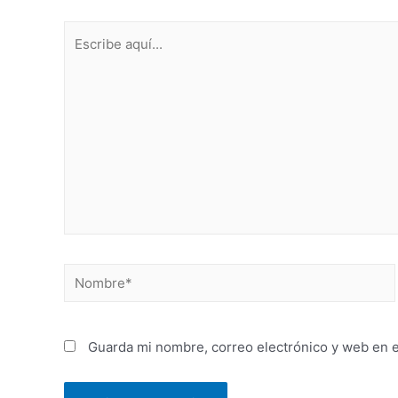
Guarda mi nombre, correo electrónico y web en 