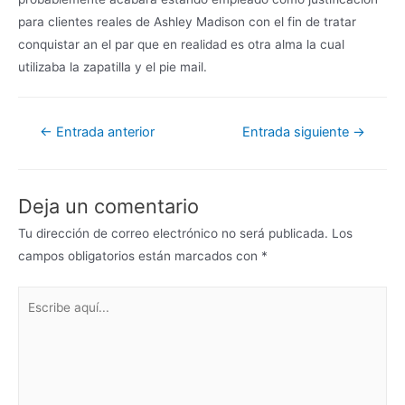
para clientes reales de Ashley Madison con el fin de tratar
conquistar an el par que en realidad es otra alma la cual
utilizaba la zapatilla y el pie mail.
←
Entrada anterior
Entrada siguiente
→
Deja un comentario
Tu dirección de correo electrónico no será publicada.
Los
campos obligatorios están marcados con
*