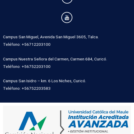
Campus San Miguel, Avenida San Miguel 3605, Talca.
Teléfono: +56712203100
Campus Nuestra Señora del Carmen, Carmen 684, Curicó.
Teléfono: +56752203100
Campus San Isidro – km. 6 Los Niches, Curicó.
Teléfono: +56752203583