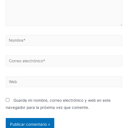
Guarda mi nombre, correo electrónico y web en este
navegador para la próxima vez que comente.