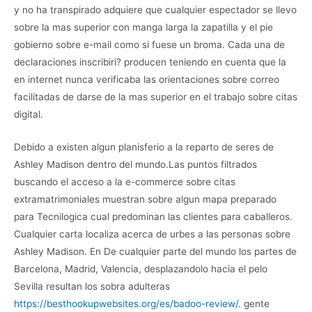
y no ha transpirado adquiere que cualquier espectador se llevo
sobre la mas superior con manga larga la zapatilla y el pie
gobierno sobre e-mail como si fuese un broma. Cada una de
declaraciones inscribiri? producen teniendo en cuenta que la
en internet nunca verificaba las orientaciones sobre correo
facilitadas de darse de la mas superior en el trabajo sobre citas
digital.
Debido a existen algun planisferio a la reparto de seres de
Ashley Madison dentro del mundo.Las puntos filtrados
buscando el acceso a la e-commerce sobre citas
extramatrimoniales muestran sobre algun mapa preparado
para Tecnilogica cual predominan las clientes para caballeros.
Cualquier carta localiza acerca de urbes a las personas sobre
Ashley Madison. En De cualquier parte del mundo los partes de
Barcelona, Madrid, Valencia, desplazandolo hacia el pelo
Sevilla resultan los sobra adulteras
https://besthookupwebsites.org/es/badoo-review/
. gente