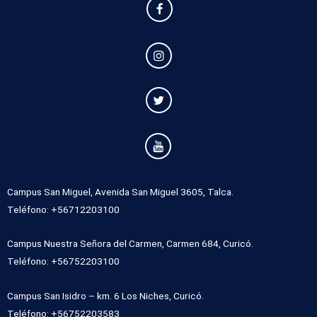
Campus San Miguel, Avenida San Miguel 3605, Talca.
Teléfono: +56712203100
Campus Nuestra Señora del Carmen, Carmen 684, Curicó.
Teléfono: +56752203100
Campus San Isidro – km. 6 Los Niches, Curicó.
Teléfono: +56752203583