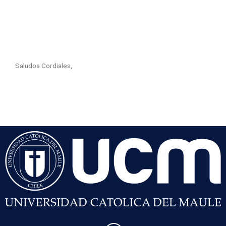
Saludos Cordiales,