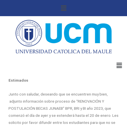
Estimados
Junto con saludar, deseando que se encuentren muy bien,
adjunto información sobre proceso de “RENOVACIÓN Y
POSTULACIÓN BECAS JUNAEB” BPR, BRI y BI año 2023, que
comenzó el día de ayer y se extenderá hasta el 20 de enero. Les
solicito por favor difundir entre los estudiantes para que no se